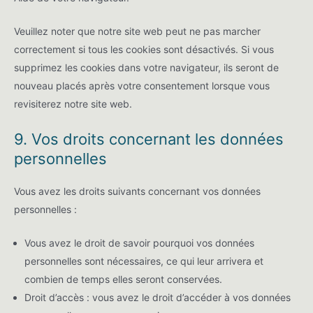
Veuillez noter que notre site web peut ne pas marcher
correctement si tous les cookies sont désactivés. Si vous
supprimez les cookies dans votre navigateur, ils seront de
nouveau placés après votre consentement lorsque vous
revisiterez notre site web.
9. Vos droits concernant les données
personnelles
Vous avez les droits suivants concernant vos données
personnelles :
Vous avez le droit de savoir pourquoi vos données
personnelles sont nécessaires, ce qui leur arrivera et
combien de temps elles seront conservées.
Droit d’accès : vous avez le droit d’accéder à vos données