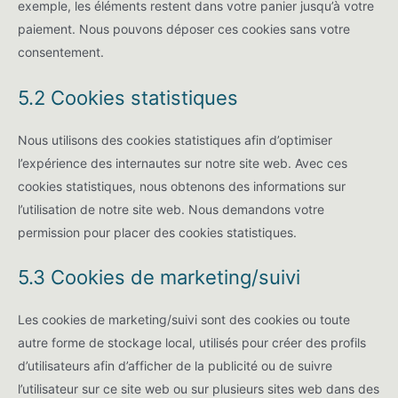
exemple, les éléments restent dans votre panier jusqu’à votre
paiement. Nous pouvons déposer ces cookies sans votre
consentement.
5.2 Cookies statistiques
Nous utilisons des cookies statistiques afin d’optimiser
l’expérience des internautes sur notre site web. Avec ces
cookies statistiques, nous obtenons des informations sur
l’utilisation de notre site web. Nous demandons votre
permission pour placer des cookies statistiques.
5.3 Cookies de marketing/suivi
Les cookies de marketing/suivi sont des cookies ou toute
autre forme de stockage local, utilisés pour créer des profils
d’utilisateurs afin d’afficher de la publicité ou de suivre
l’utilisateur sur ce site web ou sur plusieurs sites web dans des