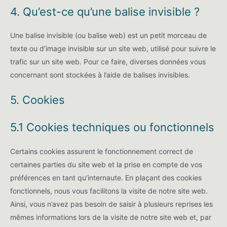
4. Qu’est-ce qu’une balise invisible ?
Une balise invisible (ou balise web) est un petit morceau de
texte ou d’image invisible sur un site web, utilisé pour suivre le
trafic sur un site web. Pour ce faire, diverses données vous
concernant sont stockées à l’aide de balises invisibles.
5. Cookies
5.1 Cookies techniques ou fonctionnels
Certains cookies assurent le fonctionnement correct de
certaines parties du site web et la prise en compte de vos
préférences en tant qu’internaute. En plaçant des cookies
fonctionnels, nous vous facilitons la visite de notre site web.
Ainsi, vous n’avez pas besoin de saisir à plusieurs reprises les
mêmes informations lors de la visite de notre site web et, par