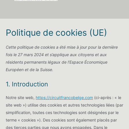
Politique de cookies (UE)
Cette politique de cookies a été mise à jour pour la dernière
fois le 27 mars 2024 et s’applique aux citoyens et aux
résidents permanents légaux de l’Espace Économique
Européen et de la Suisse.
1. Introduction
Notre site web,
https://circuitfrancobelge.com
(ci-après : « le
site web ») utilise des cookies et autres technologies liées (par
simplification, toutes ces technologies sont désignées par le
terme « cookies »). Des cookies sont également placés par
des tierces parties que nous avons engagées. Dans le