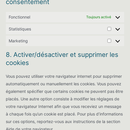
consentement
Fonctionnel
Toujours activé
Statistiques
Statistiqu
Marketing
Marketing
8. Activer/désactiver et supprimer les
cookies
Vous pouvez utiliser votre navigateur internet pour supprimer
automatiquement ou manuellement les cookies. Vous pouvez
également spécifier que certains cookies ne peuvent pas être
placés. Une autre option consiste à modifier les réglages de
votre navigateur Internet afin que vous receviez un message
à chaque fois qu’un cookie est placé. Pour plus d’informations
sur ces options, reportez-vous aux instructions de la section
Aide de votre navigateur.