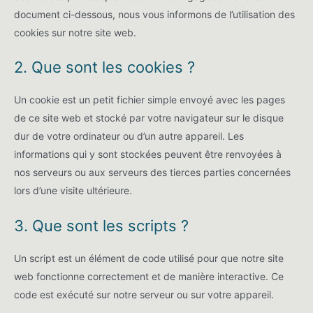
document ci-dessous, nous vous informons de l’utilisation des
cookies sur notre site web.
2. Que sont les cookies ?
Un cookie est un petit fichier simple envoyé avec les pages
de ce site web et stocké par votre navigateur sur le disque
dur de votre ordinateur ou d’un autre appareil. Les
informations qui y sont stockées peuvent être renvoyées à
nos serveurs ou aux serveurs des tierces parties concernées
lors d’une visite ultérieure.
3. Que sont les scripts ?
Un script est un élément de code utilisé pour que notre site
web fonctionne correctement et de manière interactive. Ce
code est exécuté sur notre serveur ou sur votre appareil.