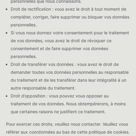
personnelles que nous connaissons.
Droit de rectification : vous avez le droit à tout moment de
compléter, corriger, faire supprimer ou bloquer vos données
personnelles.
Si vous nous donnez votre consentement pour le traitement
de vos données, vous avez le droit de révoquer ce
consentement et de faire supprimer vos données
personnelles.
Droit de transférer vos données : vous avez le droit de
demander toutes vos données personnelles au responsable
du traitement et de les transférer dans leur intégralité à un
autre responsable du traitement.
Droit d’opposition : vous pouvez vous opposer au
traitement de vos données. Nous obtempérerons, à moins
que certaines raisons ne justifient ce traitement.
Pour exercer ces droits, veuillez nous contacter. Veuillez vous
référer aux coordonnées au bas de cette politique de cookies.