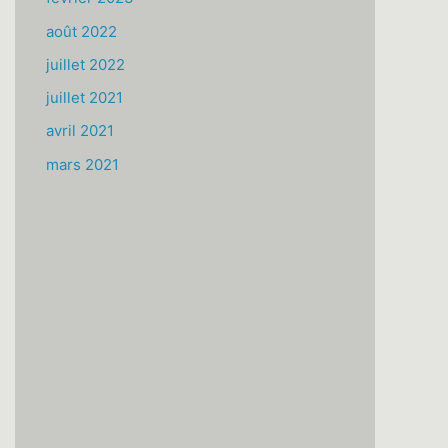
août 2022
juillet 2022
juillet 2021
avril 2021
mars 2021