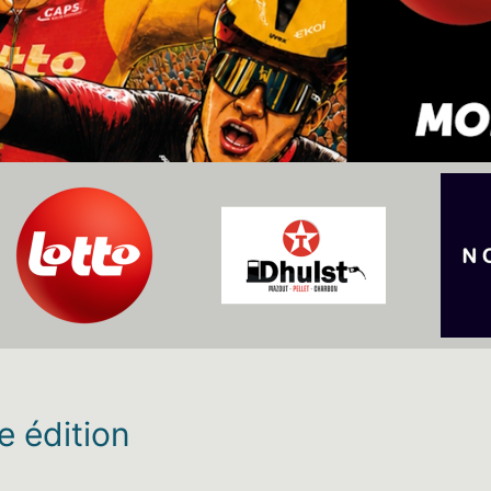
 édition