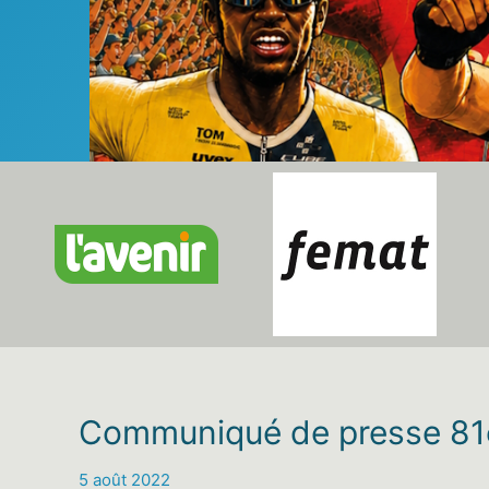
Communiqué de presse 81e
5 août 2022