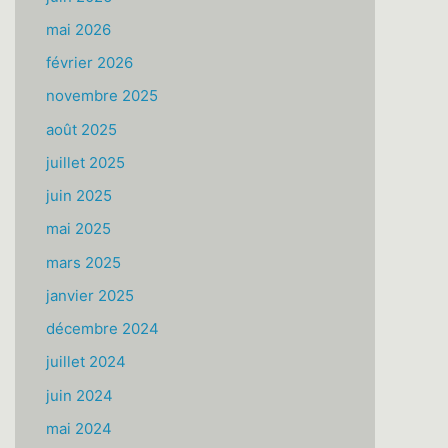
mai 2026
février 2026
novembre 2025
août 2025
juillet 2025
juin 2025
mai 2025
mars 2025
janvier 2025
décembre 2024
juillet 2024
juin 2024
mai 2024