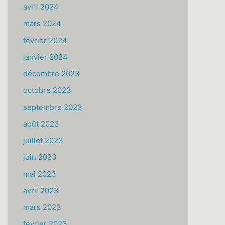
avril 2024
mars 2024
février 2024
janvier 2024
décembre 2023
octobre 2023
septembre 2023
août 2023
juillet 2023
juin 2023
mai 2023
avril 2023
mars 2023
février 2023