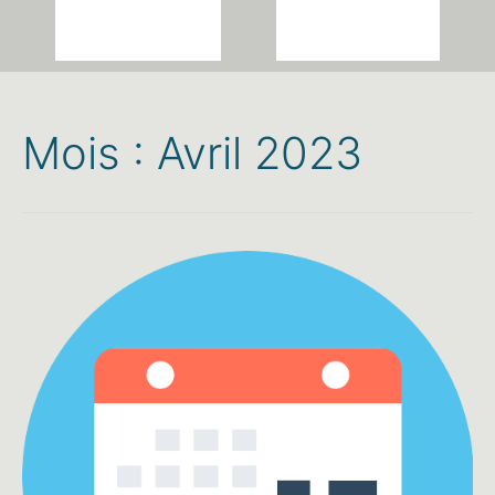
Mois :
Avril 2023