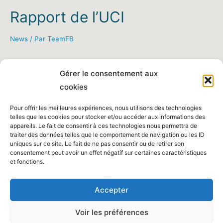
Rapport de l’UCI
News
/ Par
TeamFB
Gérer le consentement aux
cookies
Pour offrir les meilleures expériences, nous utilisons des technologies
telles que les cookies pour stocker et/ou accéder aux informations des
appareils. Le fait de consentir à ces technologies nous permettra de
traiter des données telles que le comportement de navigation ou les ID
uniques sur ce site. Le fait de ne pas consentir ou de retirer son
consentement peut avoir un effet négatif sur certaines caractéristiques
et fonctions.
Accepter
Voir les préférences