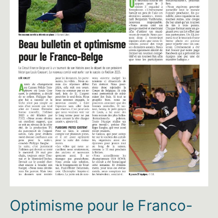
Optimisme pour le Franco-