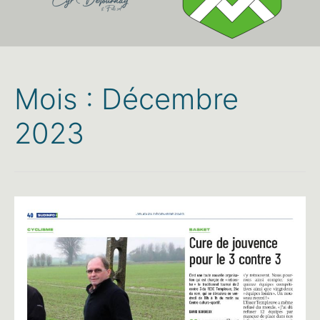
Mois :
Décembre
2023