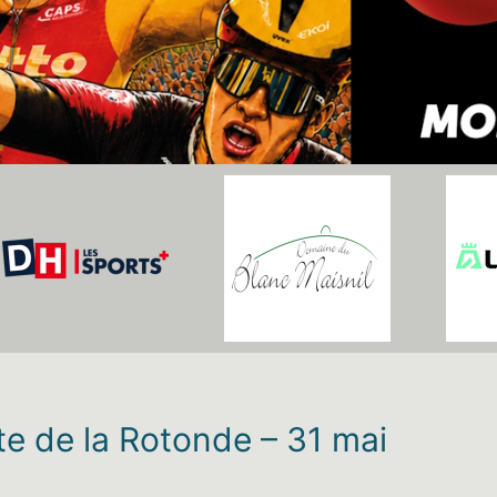
ste de la Rotonde – 31 mai