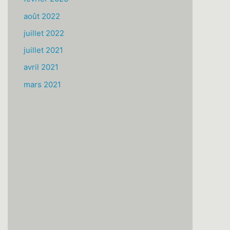
août 2022
juillet 2022
juillet 2021
avril 2021
mars 2021