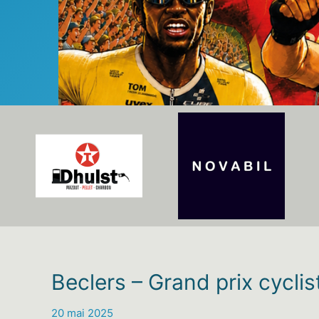
Beclers – Grand prix cycli
20 mai 2025