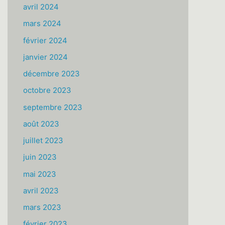
avril 2024
mars 2024
février 2024
janvier 2024
décembre 2023
octobre 2023
septembre 2023
août 2023
juillet 2023
juin 2023
mai 2023
avril 2023
mars 2023
février 2023