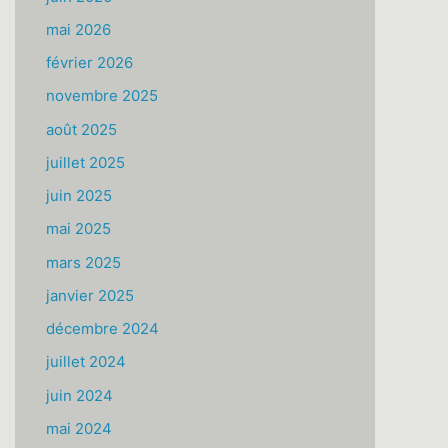
mai 2026
février 2026
novembre 2025
août 2025
juillet 2025
juin 2025
mai 2025
mars 2025
janvier 2025
décembre 2024
juillet 2024
juin 2024
mai 2024