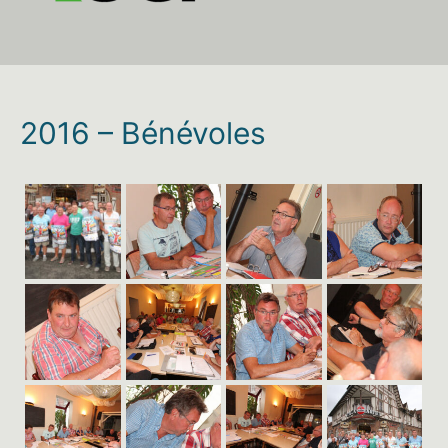
2016 – Bénévoles