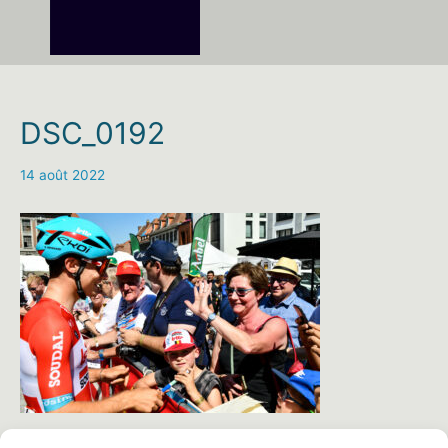
DSC_0192
14 août 2022