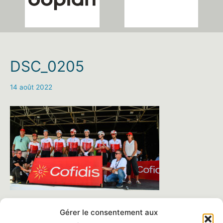
DSC_0205
14 août 2022
Gérer le consentement aux