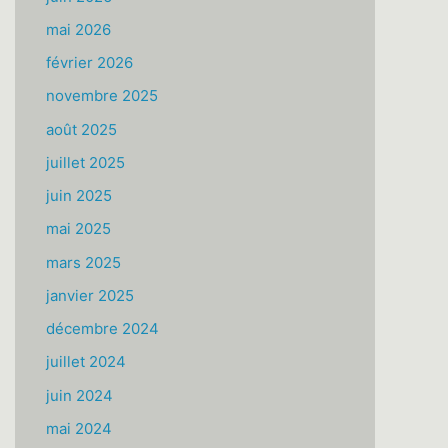
mai 2026
février 2026
novembre 2025
août 2025
juillet 2025
juin 2025
mai 2025
mars 2025
janvier 2025
décembre 2024
juillet 2024
juin 2024
mai 2024