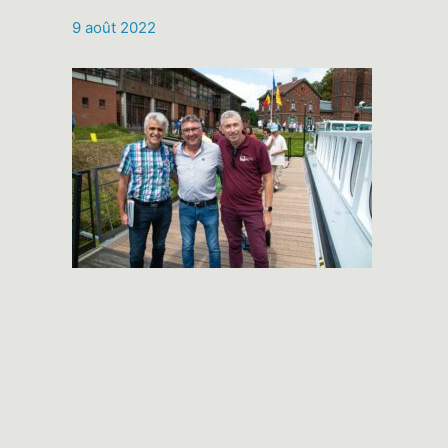
9 août 2022