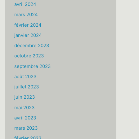
avril 2024
mars 2024
février 2024
janvier 2024
décembre 2023
octobre 2023
septembre 2023
août 2023
juillet 2023
juin 2023
mai 2023
avril 2023
mars 2023
février 2023