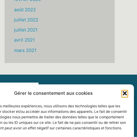
août 2022
juillet 2022
juillet 2021
avril 2021
mars 2021
Gérer le consentement aux cookies
les meilleures expériences, nous utilisons des technologies telles que les
 stocker et/ou accéder aux informations des appareils. Le fait de consentir
ologies nous permettra de traiter des données telles que le comportement
n ou les ID uniques sur ce site. Le fait de ne pas consentir ou de retirer son
 peut avoir un effet négatif sur certaines caractéristiques et fonctions.