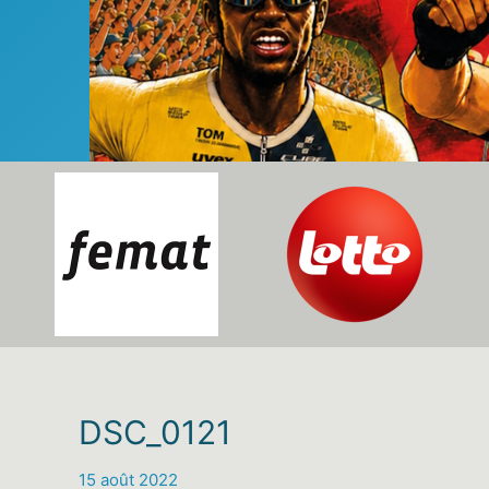
DSC_0121
15 août 2022