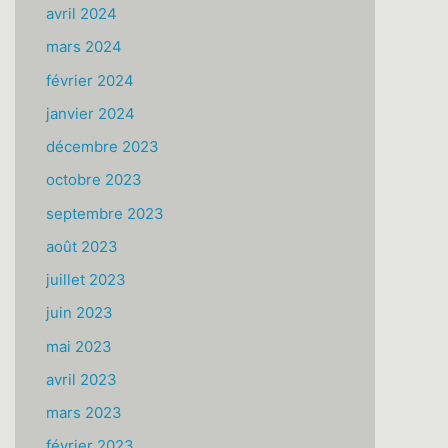
avril 2024
mars 2024
février 2024
janvier 2024
décembre 2023
octobre 2023
septembre 2023
août 2023
juillet 2023
juin 2023
mai 2023
avril 2023
mars 2023
février 2023