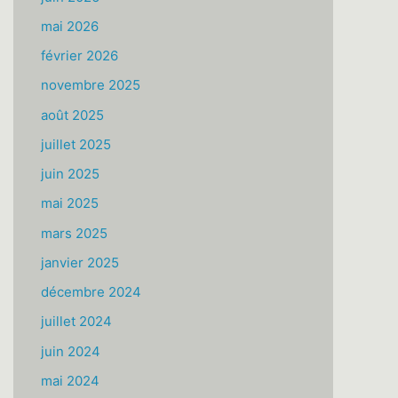
mai 2026
février 2026
novembre 2025
août 2025
juillet 2025
juin 2025
mai 2025
mars 2025
janvier 2025
décembre 2024
juillet 2024
juin 2024
mai 2024