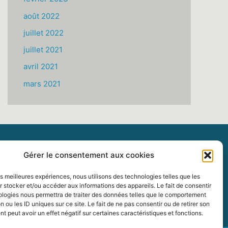
août 2022
juillet 2022
juillet 2021
avril 2021
mars 2021
Gérer le consentement aux cookies
les meilleures expériences, nous utilisons des technologies telles que les
 stocker et/ou accéder aux informations des appareils. Le fait de consentir
ologies nous permettra de traiter des données telles que le comportement
n ou les ID uniques sur ce site. Le fait de ne pas consentir ou de retirer son
 peut avoir un effet négatif sur certaines caractéristiques et fonctions.