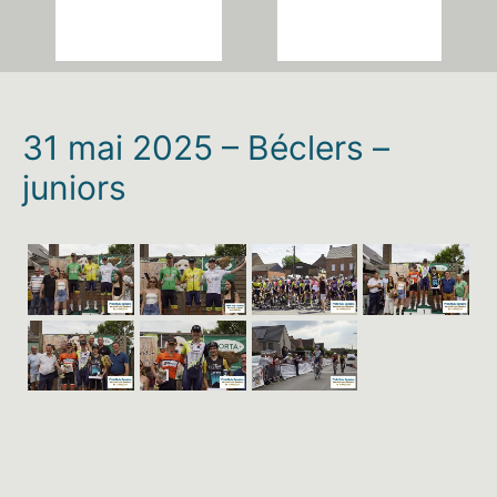
31 mai 2025 – Béclers –
juniors