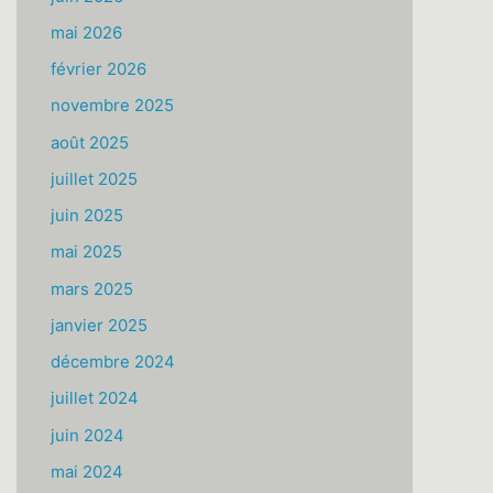
mai 2026
février 2026
novembre 2025
août 2025
juillet 2025
juin 2025
mai 2025
mars 2025
janvier 2025
décembre 2024
juillet 2024
juin 2024
mai 2024