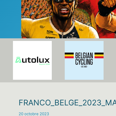
FRANCO_BELGE_2023_MA
20 octobre 2023