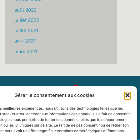
août 2022
juillet 2022
juillet 2021
avril 2021
mars 2021
Gérer le consentement aux cookies
les meilleures expériences, nous utilisons des technologies telles que les
 stocker et/ou accéder aux informations des appareils. Le fait de consentir
ologies nous permettra de traiter des données telles que le comportement
n ou les ID uniques sur ce site. Le fait de ne pas consentir ou de retirer son
 peut avoir un effet négatif sur certaines caractéristiques et fonctions.