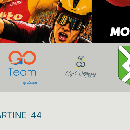
RTINE-44