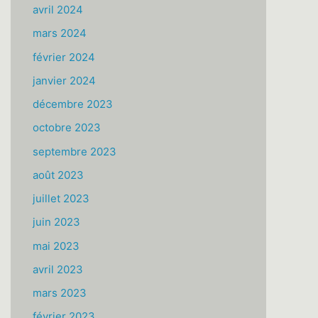
avril 2024
mars 2024
février 2024
janvier 2024
décembre 2023
octobre 2023
septembre 2023
août 2023
juillet 2023
juin 2023
mai 2023
avril 2023
mars 2023
février 2023