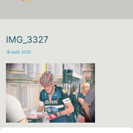
IMG_3327
18 août 2025