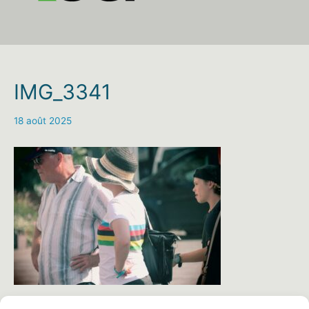
IMG_3341
18 août 2025