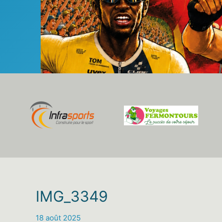
IMG_3349
18 août 2025