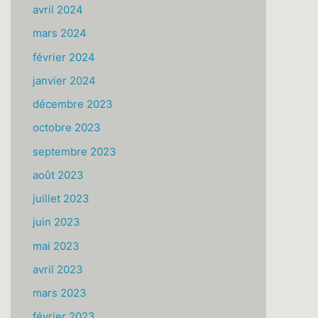
avril 2024
mars 2024
février 2024
janvier 2024
décembre 2023
octobre 2023
septembre 2023
août 2023
juillet 2023
juin 2023
mai 2023
avril 2023
mars 2023
février 2023