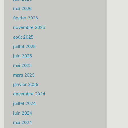
mai 2026
février 2026
novembre 2025
août 2025
juillet 2025
juin 2025
mai 2025
mars 2025
janvier 2025
décembre 2024
juillet 2024
juin 2024
mai 2024