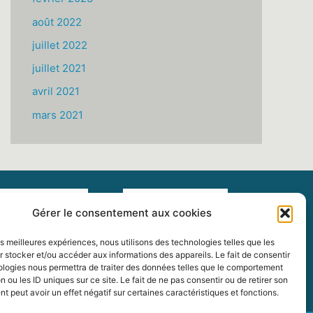
août 2022
juillet 2022
juillet 2021
avril 2021
mars 2021
Gérer le consentement aux cookies
les meilleures expériences, nous utilisons des technologies telles que les
 stocker et/ou accéder aux informations des appareils. Le fait de consentir
ologies nous permettra de traiter des données telles que le comportement
n ou les ID uniques sur ce site. Le fait de ne pas consentir ou de retirer son
 peut avoir un effet négatif sur certaines caractéristiques et fonctions.