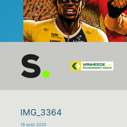
IMG_3364
18 août 2025