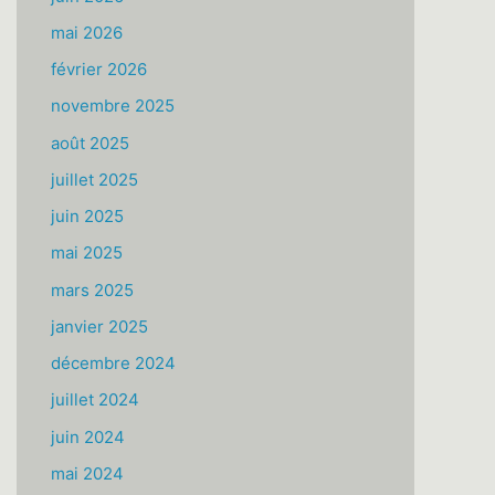
mai 2026
février 2026
novembre 2025
août 2025
juillet 2025
juin 2025
mai 2025
mars 2025
janvier 2025
décembre 2024
juillet 2024
juin 2024
mai 2024