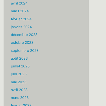
avril 2024
mars 2024
février 2024
janvier 2024
décembre 2023
octobre 2023
septembre 2023
août 2023
juillet 2023
juin 2023
mai 2023
avril 2023
mars 2023
février 2023