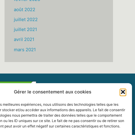
août 2022
juillet 2022
juillet 2021
avril 2021
mars 2021
Gérer le consentement aux cookies
les meilleures expériences, nous utilisons des technologies telles que les
 stocker et/ou accéder aux informations des appareils. Le fait de consentir
ologies nous permettra de traiter des données telles que le comportement
n ou les ID uniques sur ce site. Le fait de ne pas consentir ou de retirer son
 peut avoir un effet négatif sur certaines caractéristiques et fonctions.