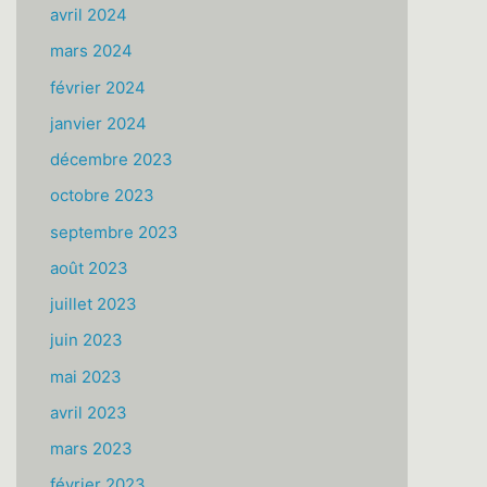
avril 2024
mars 2024
février 2024
janvier 2024
décembre 2023
octobre 2023
septembre 2023
août 2023
juillet 2023
juin 2023
mai 2023
avril 2023
mars 2023
février 2023