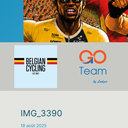
IMG_3390
18 août 2025