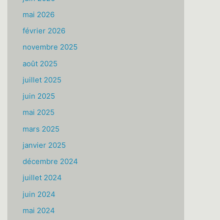
mai 2026
février 2026
novembre 2025
août 2025
juillet 2025
juin 2025
mai 2025
mars 2025
janvier 2025
décembre 2024
juillet 2024
juin 2024
mai 2024