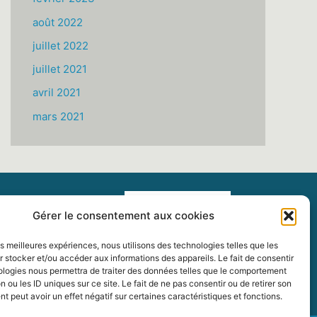
août 2022
juillet 2022
juillet 2021
avril 2021
mars 2021
Gérer le consentement aux cookies
les meilleures expériences, nous utilisons des technologies telles que les
 stocker et/ou accéder aux informations des appareils. Le fait de consentir
ologies nous permettra de traiter des données telles que le comportement
n ou les ID uniques sur ce site. Le fait de ne pas consentir ou de retirer son
 peut avoir un effet négatif sur certaines caractéristiques et fonctions.