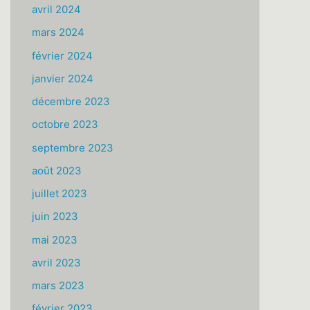
avril 2024
mars 2024
février 2024
janvier 2024
décembre 2023
octobre 2023
septembre 2023
août 2023
juillet 2023
juin 2023
mai 2023
avril 2023
mars 2023
février 2023