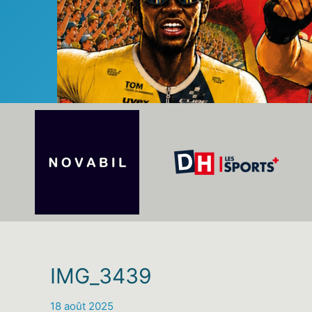
IMG_3439
18 août 2025