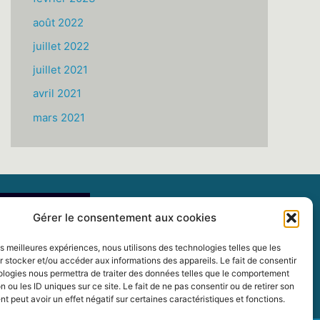
août 2022
juillet 2022
juillet 2021
avril 2021
mars 2021
Gérer le consentement aux cookies
les meilleures expériences, nous utilisons des technologies telles que les
 stocker et/ou accéder aux informations des appareils. Le fait de consentir
ologies nous permettra de traiter des données telles que le comportement
n ou les ID uniques sur ce site. Le fait de ne pas consentir ou de retirer son
 peut avoir un effet négatif sur certaines caractéristiques et fonctions.