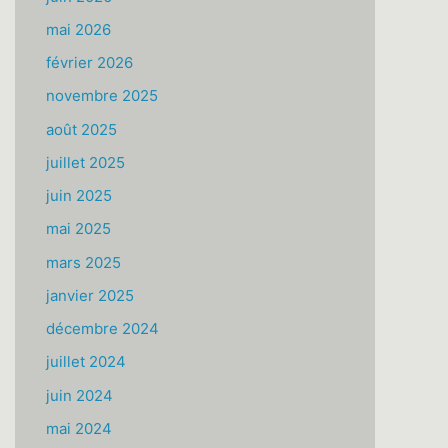
mai 2026
février 2026
novembre 2025
août 2025
juillet 2025
juin 2025
mai 2025
mars 2025
janvier 2025
décembre 2024
juillet 2024
juin 2024
mai 2024