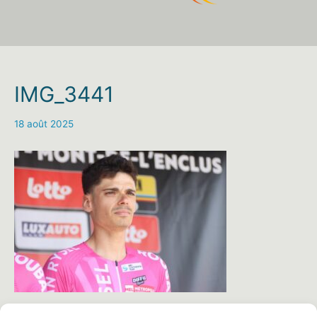
IMG_3441
18 août 2025