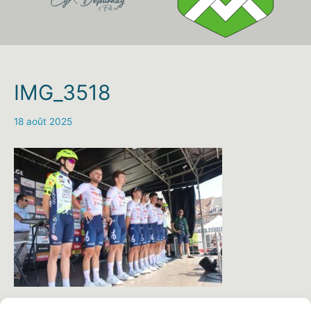
IMG_3518
18 août 2025