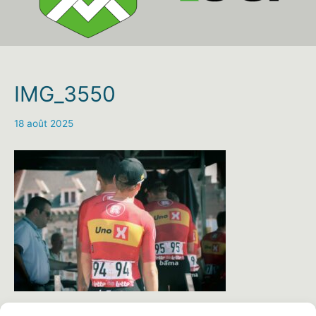
IMG_3550
18 août 2025