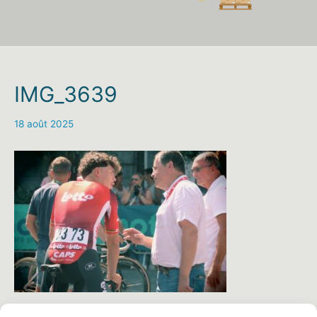
IMG_3639
18 août 2025