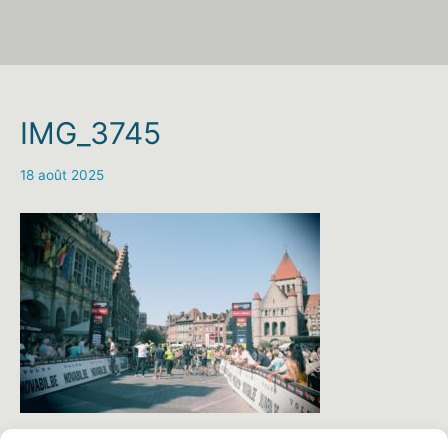
IMG_3745
18 août 2025