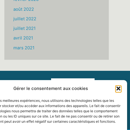
août 2022
juillet 2022
juillet 2021
avril 2021
mars 2021
Gérer le consentement aux cookies
les meilleures expériences, nous utilisons des technologies telles que les
 stocker et/ou accéder aux informations des appareils. Le fait de consentir
ologies nous permettra de traiter des données telles que le comportement
n ou les ID uniques sur ce site. Le fait de ne pas consentir ou de retirer son
 peut avoir un effet négatif sur certaines caractéristiques et fonctions.