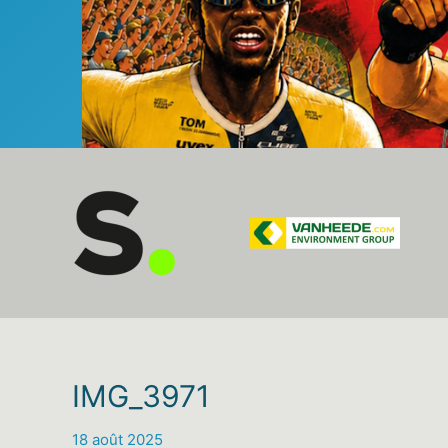
IMG_3971
18 août 2025