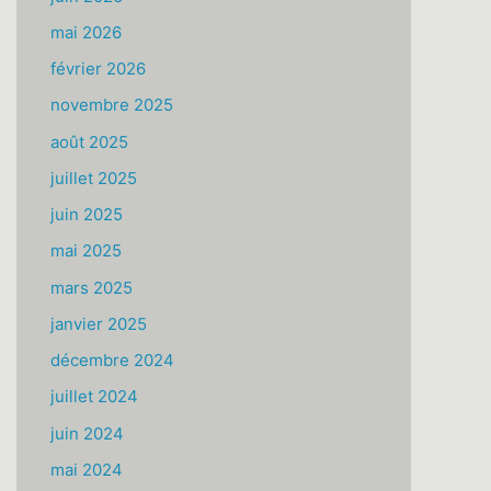
mai 2026
février 2026
novembre 2025
août 2025
juillet 2025
juin 2025
mai 2025
mars 2025
janvier 2025
décembre 2024
juillet 2024
juin 2024
mai 2024