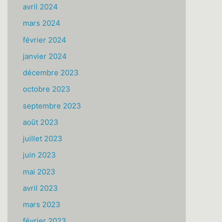
avril 2024
mars 2024
février 2024
janvier 2024
décembre 2023
octobre 2023
septembre 2023
août 2023
juillet 2023
juin 2023
mai 2023
avril 2023
mars 2023
février 2023