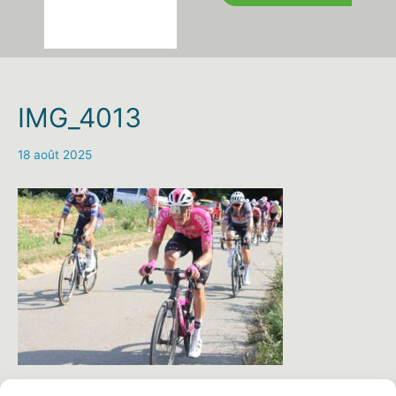
IMG_4013
18 août 2025