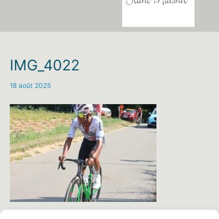
IMG_4022
18 août 2025