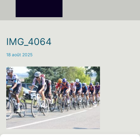
IMG_4064
18 août 2025