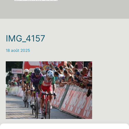
IMG_4157
18 août 2025