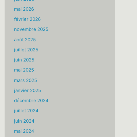
mai 2026
février 2026
novembre 2025
août 2025
juillet 2025
juin 2025
mai 2025
mars 2025
janvier 2025
décembre 2024
juillet 2024
juin 2024
mai 2024