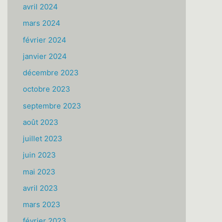
avril 2024
mars 2024
février 2024
janvier 2024
décembre 2023
octobre 2023
septembre 2023
août 2023
juillet 2023
juin 2023
mai 2023
avril 2023
mars 2023
février 2023