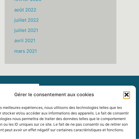
août 2022
juillet 2022
juillet 2021
avril 2021
mars 2021
Gérer le consentement aux cookies
les meilleures expériences, nous utilisons des technologies telles que les
 stocker et/ou accéder aux informations des appareils. Le fait de consentir
ologies nous permettra de traiter des données telles que le comportement
n ou les ID uniques sur ce site. Le fait de ne pas consentir ou de retirer son
 peut avoir un effet négatif sur certaines caractéristiques et fonctions.