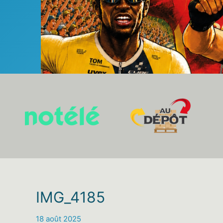
IMG_4185
18 août 2025