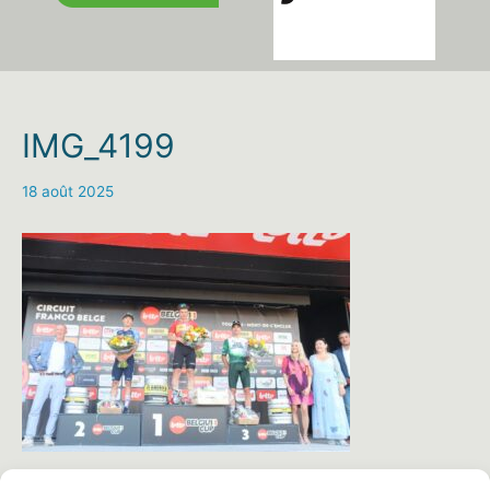
IMG_4199
18 août 2025