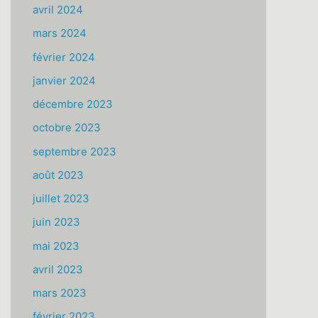
avril 2024
mars 2024
février 2024
janvier 2024
décembre 2023
octobre 2023
septembre 2023
août 2023
juillet 2023
juin 2023
mai 2023
avril 2023
mars 2023
février 2023