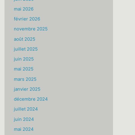
mai 2026
février 2026
novembre 2025
août 2025
juillet 2025
juin 2025
mai 2025
mars 2025
janvier 2025
décembre 2024
juillet 2024
juin 2024
mai 2024