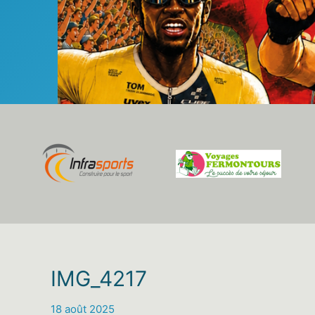
IMG_4217
18 août 2025