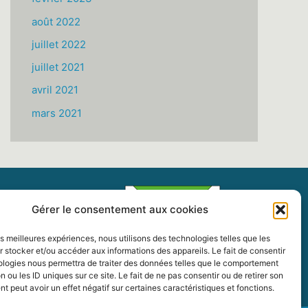
août 2022
juillet 2022
juillet 2021
avril 2021
mars 2021
Gérer le consentement aux cookies
les meilleures expériences, nous utilisons des technologies telles que les
 stocker et/ou accéder aux informations des appareils. Le fait de consentir
ologies nous permettra de traiter des données telles que le comportement
n ou les ID uniques sur ce site. Le fait de ne pas consentir ou de retirer son
 peut avoir un effet négatif sur certaines caractéristiques et fonctions.