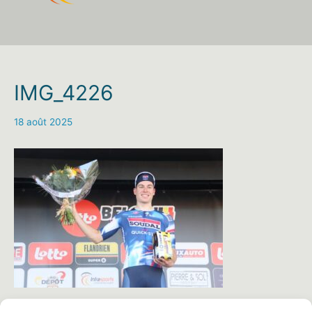
IMG_4226
18 août 2025