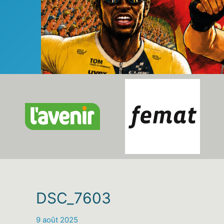
DSC_7603
9 août 2025