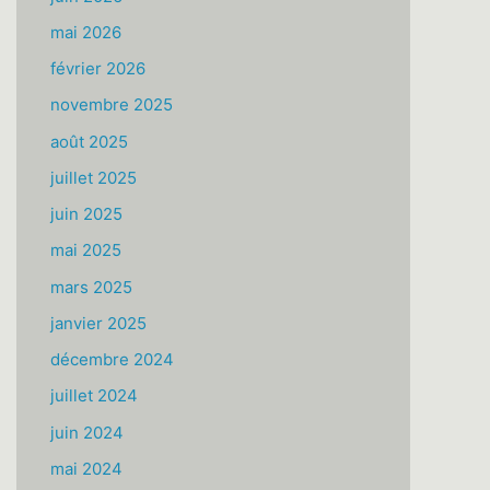
mai 2026
février 2026
novembre 2025
août 2025
juillet 2025
juin 2025
mai 2025
mars 2025
janvier 2025
décembre 2024
juillet 2024
juin 2024
mai 2024