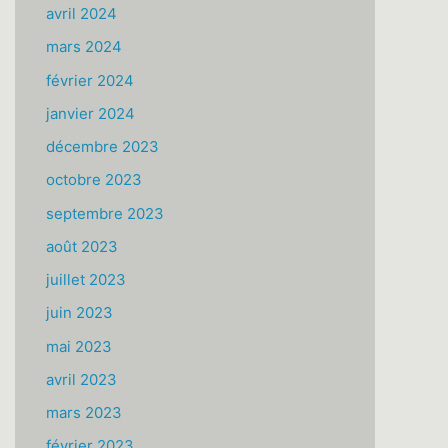
avril 2024
mars 2024
février 2024
janvier 2024
décembre 2023
octobre 2023
septembre 2023
août 2023
juillet 2023
juin 2023
mai 2023
avril 2023
mars 2023
février 2023