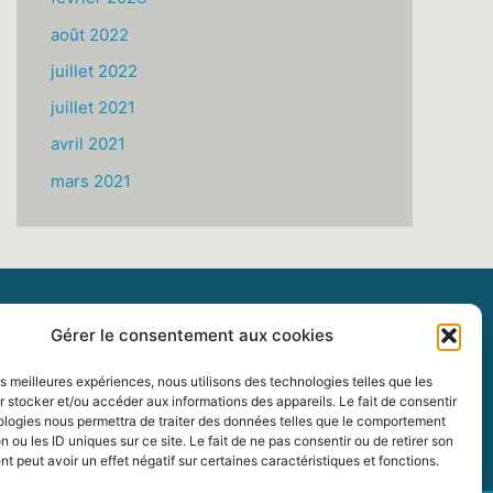
août 2022
juillet 2022
juillet 2021
avril 2021
mars 2021
Gérer le consentement aux cookies
les meilleures expériences, nous utilisons des technologies telles que les
 stocker et/ou accéder aux informations des appareils. Le fait de consentir
ologies nous permettra de traiter des données telles que le comportement
n ou les ID uniques sur ce site. Le fait de ne pas consentir ou de retirer son
 peut avoir un effet négatif sur certaines caractéristiques et fonctions.