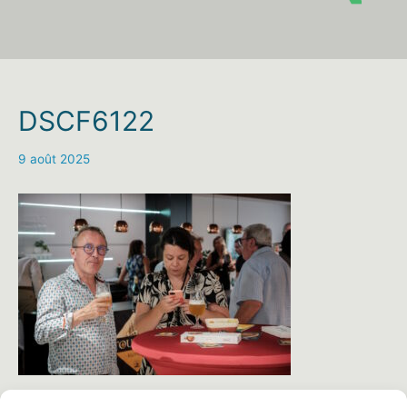
DSCF6122
9 août 2025