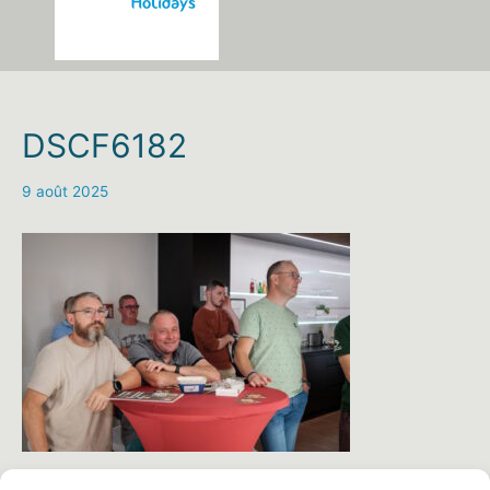
DSCF6182
9 août 2025