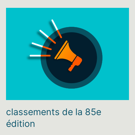
classements de la 85e
édition