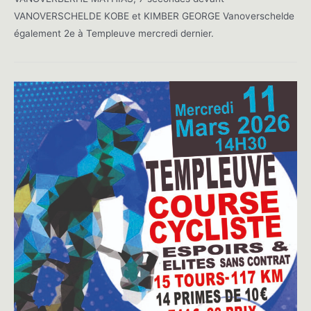
VANOVERSCHELDE KOBE et KIMBER GEORGE Vanoverschelde
également 2e à Templeuve mercredi dernier.