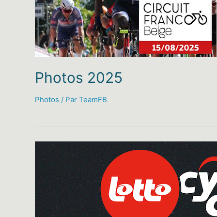
Photos 2025
Photos
/ Par
TeamFB