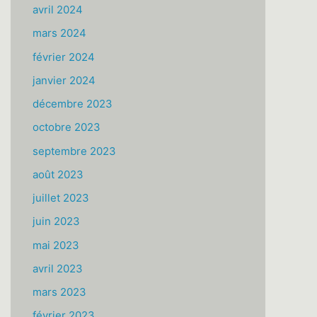
avril 2024
mars 2024
février 2024
janvier 2024
décembre 2023
octobre 2023
septembre 2023
août 2023
juillet 2023
juin 2023
mai 2023
avril 2023
mars 2023
février 2023