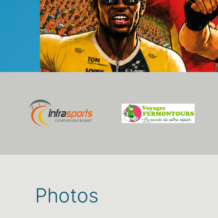
Photos