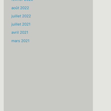
août 2022
juillet 2022
juillet 2021
avril 2021
mars 2021