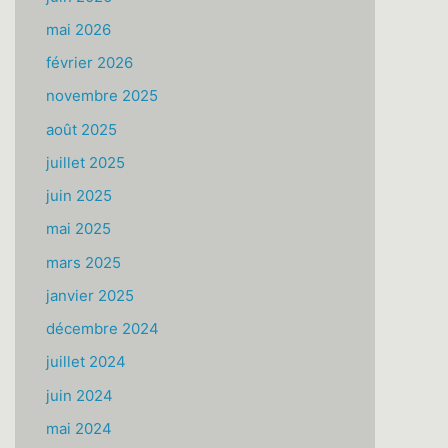
mai 2026
février 2026
novembre 2025
août 2025
juillet 2025
juin 2025
mai 2025
mars 2025
janvier 2025
décembre 2024
juillet 2024
juin 2024
mai 2024